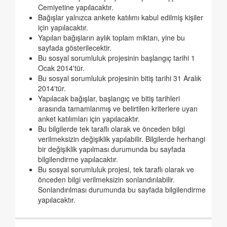
Cemiyetine yapılacaktır.
Bağışlar yalnızca ankete katılımı kabul edilmiş kişiler
için yapılacaktır.
Yapılan bağışların aylık toplam miktarı, yine bu
sayfada gösterilecektir.
Bu sosyal sorumluluk projesinin başlangıç tarihi 1
Ocak 2014'tür.
Bu sosyal sorumluluk projesinin bitiş tarihi 31 Aralık
2014'tür.
Yapılacak bağışlar, başlangıç ve bitiş tarihleri
arasında tamamlanmış ve belirtilen kriterlere uyan
anket katılımları için yapılacaktır.
Bu bilgilerde tek taraflı olarak ve önceden bilgi
verilmeksizin değişiklik yapılabilir. Bilgilerde herhangi
bir değişiklik yapılması durumunda bu sayfada
bilgilendirme yapılacaktır.
Bu sosyal sorumluluk projesi, tek taraflı olarak ve
önceden bilgi verilmeksizin sonlandırılabilir.
Sonlandırılması durumunda bu sayfada bilgilendirme
yapılacaktır.