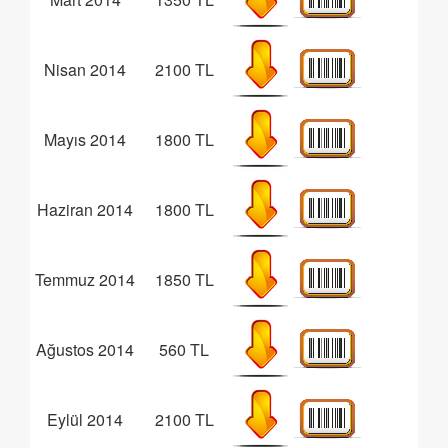
Nisan 2014
2100 TL
Mayıs 2014
1800 TL
Haziran 2014
1800 TL
Temmuz 2014
1850 TL
Ağustos 2014
560 TL
Eylül 2014
2100 TL