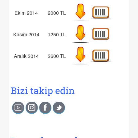
Ekim 2014
2000 TL
Kasım 2014
1250 TL
Aralık 2014
2600 TL
Bizi takip edin