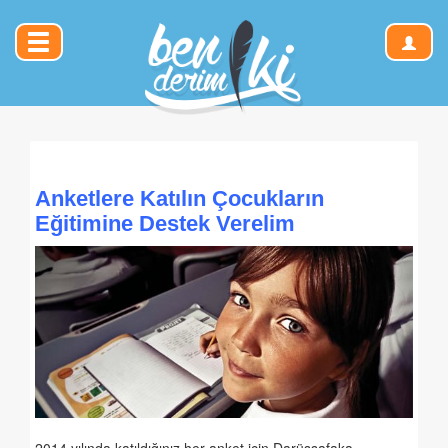
Anketlere Katılın Çocukların
Eğitimine Destek Verelim